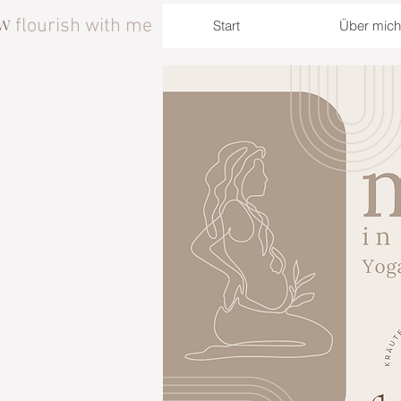
flourish with me
Start
Über mich